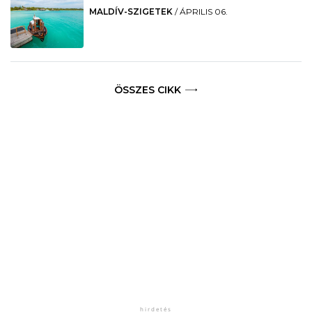
MALDÍV-SZIGETEK
/
ÁPRILIS 06.
ÖSSZES CIKK