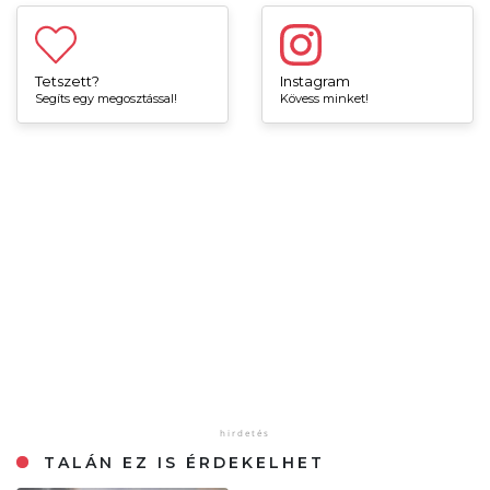
Tetszett?
Instagram
Segíts egy megosztással!
Kövess minket!
TALÁN EZ IS ÉRDEKELHET