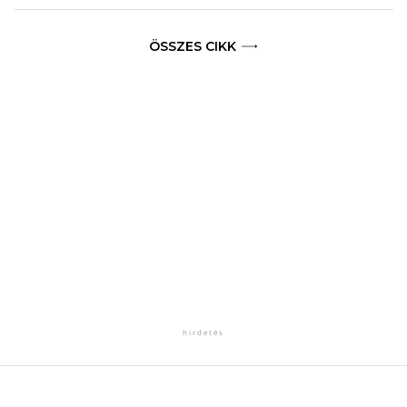
ÖSSZES CIKK