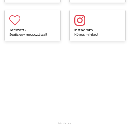
Tetszett?
Instagram
Segíts egy megosztással!
Kövess minket!