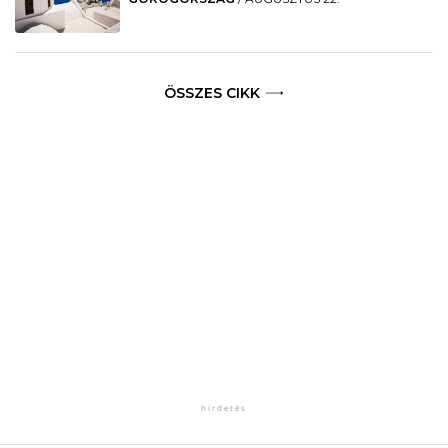
ÖSSZES CIKK