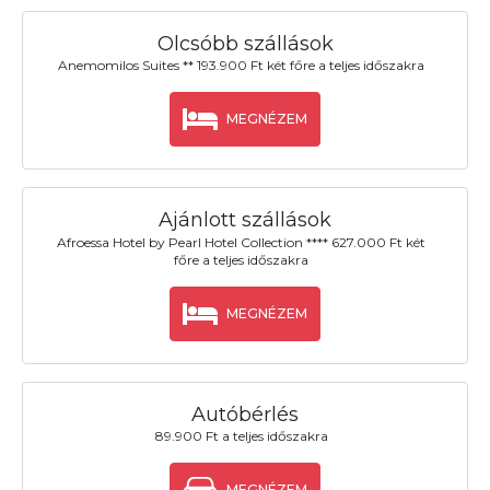
Olcsóbb szállások
Anemomilos Suites ** 193.900 Ft két főre a teljes időszakra
MEGNÉZEM
Ajánlott szállások
Afroessa Hotel by Pearl Hotel Collection **** 627.000 Ft két
főre a teljes időszakra
MEGNÉZEM
Autóbérlés
89.900 Ft a teljes időszakra
MEGNÉZEM