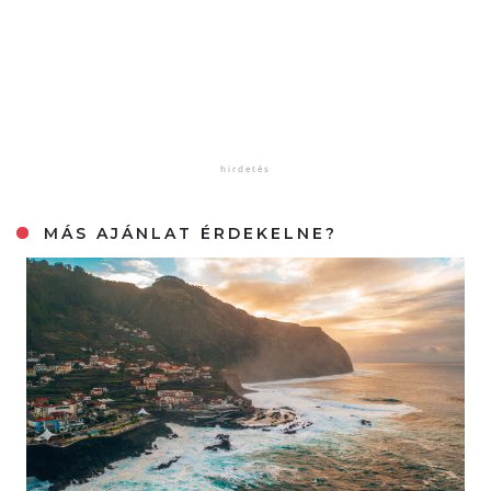
MÁS AJÁNLAT ÉRDEKELNE?