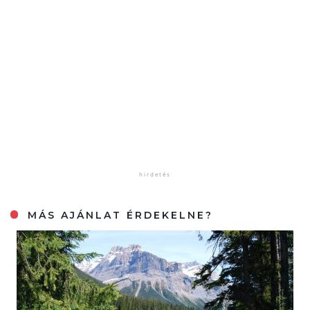
MÁS AJÁNLAT ÉRDEKELNE?