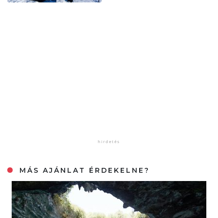
MÁS AJÁNLAT ÉRDEKELNE?