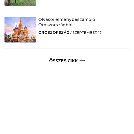
Olvasói élménybeszámoló
Oroszországból
OROSZORSZÁG
/
SZEPTEMBER 17.
ÖSSZES CIKK