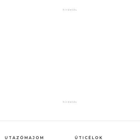
UTAZÓMAJOM
ÚTICÉLOK