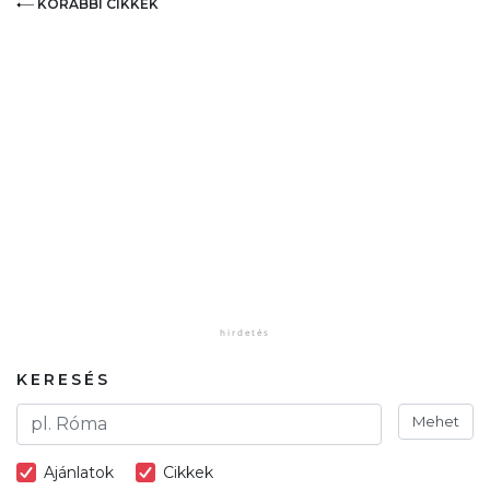
KORÁBBI CIKKEK
KERESÉS
Mehet
Ajánlatok
Cikkek