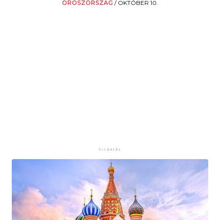
OROSZORSZÁG
/
OKTÓBER 10.