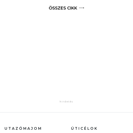
ÖSSZES CIKK
UTAZÓMAJOM
ÚTICÉLOK