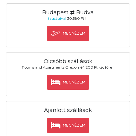
Budapest ⇄ Budva
tagságival
30.580 Ft !
MEGNÉZEM
Olcsóbb szállások
Rooms and Apartments Oregon 44.200 Ft két főre
MEGNÉZEM
Ajánlott szállások
MEGNÉZEM