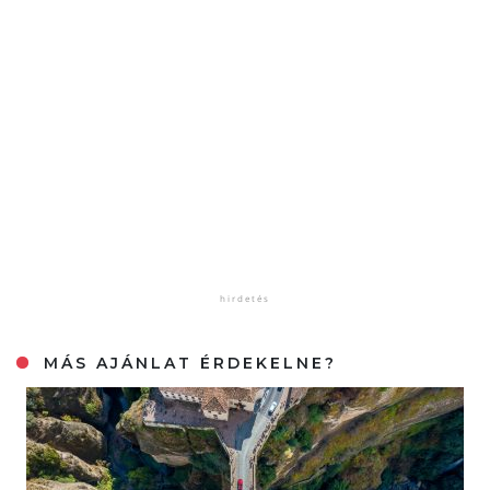
MÁS AJÁNLAT ÉRDEKELNE?