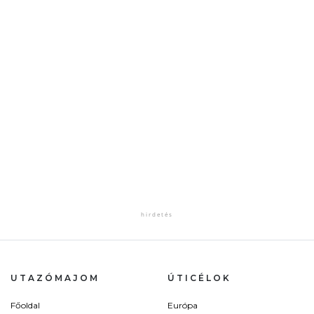
UTAZÓMAJOM
ÚTICÉLOK
Főoldal
Európa