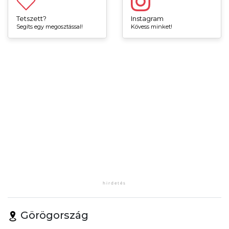
Tetszett?
Instagram
Segíts egy megosztással!
Kövess minket!
Görögország