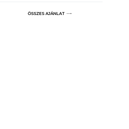
ÖSSZES AJÁNLAT