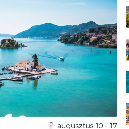
augusztus 10 - 17