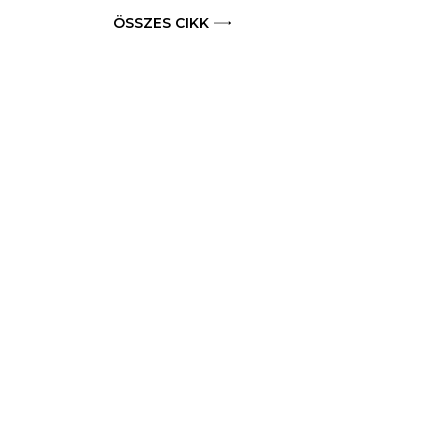
ÖSSZES CIKK