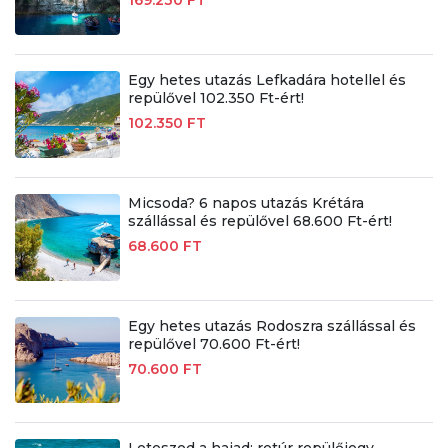
Egy hetes utazás Lefkadára hotellel és
repülővel 102.350 Ft-ért!
102.350 FT
Micsoda? 6 napos utazás Krétára
szállással és repülővel 68.600 Ft-ért!
68.600 FT
Egy hetes utazás Rodoszra szállással és
repülővel 70.600 Ft-ért!
70.600 FT