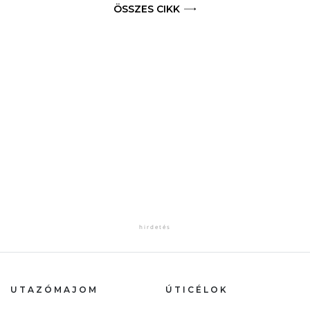
ÖSSZES CIKK
UTAZÓMAJOM
ÚTICÉLOK