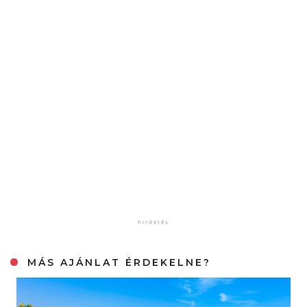
MÁS AJÁNLAT ÉRDEKELNE?