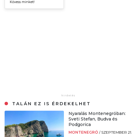
Kövess minket!
TALÁN EZ IS ÉRDEKELHET
Nyaralás Montenegróban:
Sveti Stefan, Budva és
Podgorica
MONTENEGRÓ
/
SZEPTEMBER 21.