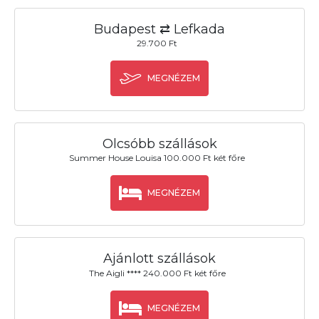
Budapest ⇄ Lefkada
29.700 Ft
MEGNÉZEM
Olcsóbb szállások
Summer House Louisa 100.000 Ft két főre
MEGNÉZEM
Ajánlott szállások
The Aigli **** 240.000 Ft két főre
MEGNÉZEM