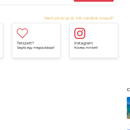
Nem jön ki az ár. Mit csinálok rosszul?
Tetszett?
Instagram
Segíts egy megosztással!
Kövess minket!