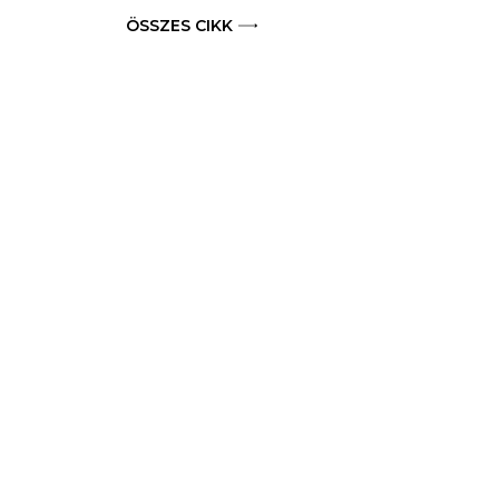
ÖSSZES CIKK