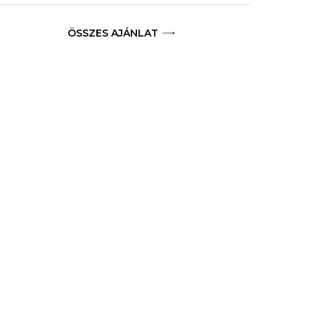
ÖSSZES AJÁNLAT