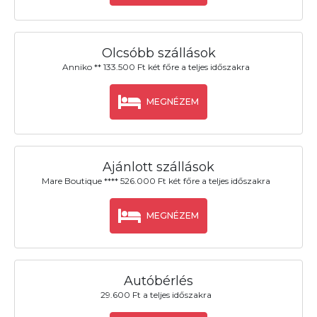
Olcsóbb szállások
Anniko ** 133.500 Ft két főre a teljes időszakra
MEGNÉZEM
Ajánlott szállások
Mare Boutique **** 526.000 Ft két főre a teljes időszakra
MEGNÉZEM
Autóbérlés
29.600 Ft a teljes időszakra