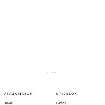
UTAZÓMAJOM
ÚTICÉLOK
Főoldal
Európa