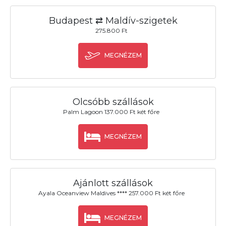
Budapest ⇄ Maldív-szigetek
275.800 Ft
MEGNÉZEM
Olcsóbb szállások
Palm Lagoon 137.000 Ft két főre
MEGNÉZEM
Ajánlott szállások
Ayala Oceanview Maldives **** 257.000 Ft két főre
MEGNÉZEM