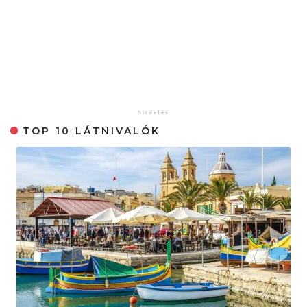
TOP 10 LÁTNIVALÓK