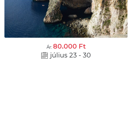
80.000
Ft
Ár:
július 23 - 30