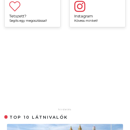
Tetszett?
Instagram
Segíts egy megosztással!
Kövess minket!
TOP 10 LÁTNIVALÓK