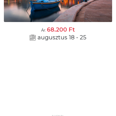
68.200
Ft
Ár:
augusztus 18 - 25