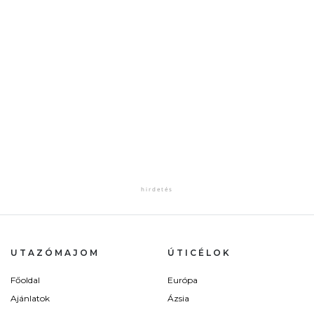
UTAZÓMAJOM
ÚTICÉLOK
Főoldal
Európa
Ajánlatok
Ázsia