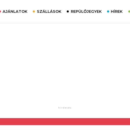
AJÁNLATOK
SZÁLLÁSOK
REPÜLŐJEGYEK
HÍREK