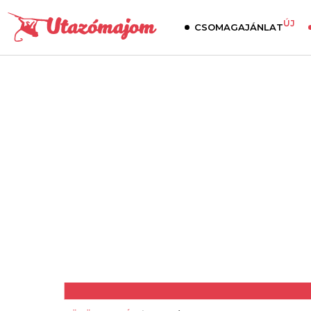
ÚJ
CSOMAGAJÁNLAT