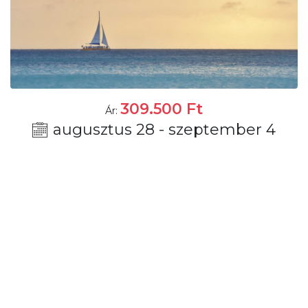
309.500
Ft
Ár:
augusztus 28 - szeptember 4