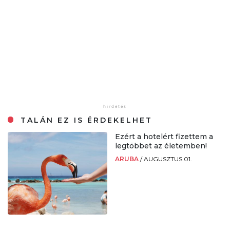
TALÁN EZ IS ÉRDEKELHET
Ezért a hotelért fizettem a
legtöbbet az életemben!
ARUBA
/
AUGUSZTUS 01.