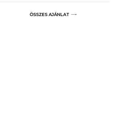
ÖSSZES AJÁNLAT