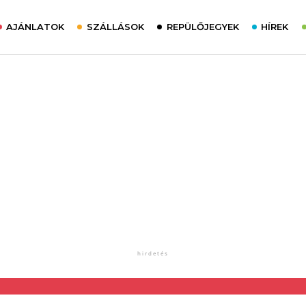
AJÁNLATOK
SZÁLLÁSOK
REPÜLŐJEGYEK
HÍREK