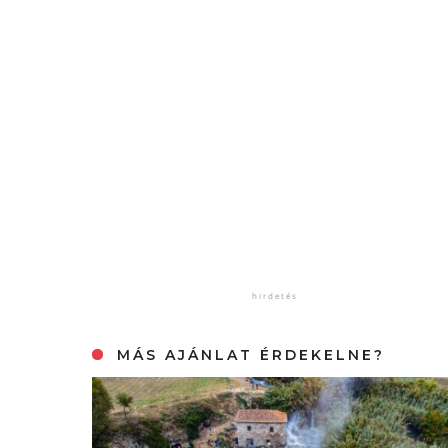
MÁS AJÁNLAT ÉRDEKELNE?