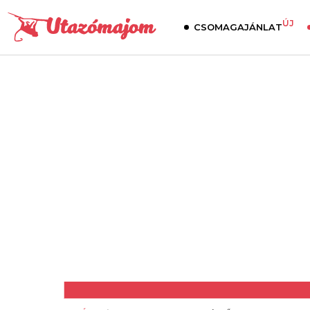
ÚJ
CSOMAGAJÁNLAT