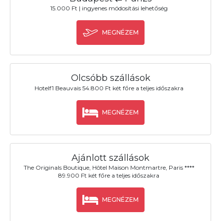
15.000 Ft | ingyenes módosítási lehetőség
MEGNÉZEM
Olcsóbb szállások
Hotelf1 Beauvais 54.800 Ft két főre a teljes időszakra
MEGNÉZEM
Ajánlott szállások
The Originals Boutique, Hôtel Maison Montmartre, Paris ****
89.900 Ft két főre a teljes időszakra
MEGNÉZEM