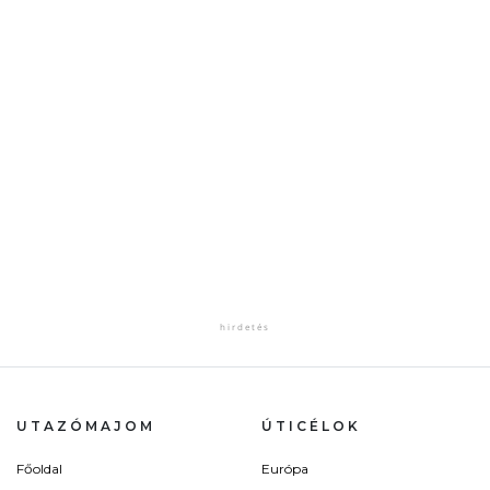
UTAZÓMAJOM
ÚTICÉLOK
Főoldal
Európa