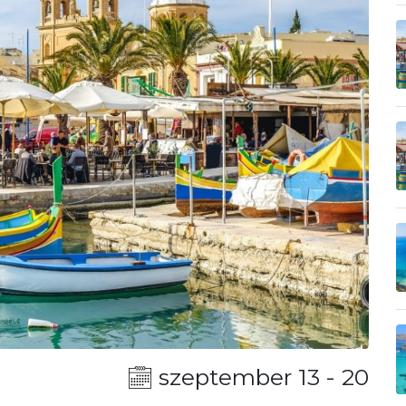
szeptember 13 - 20