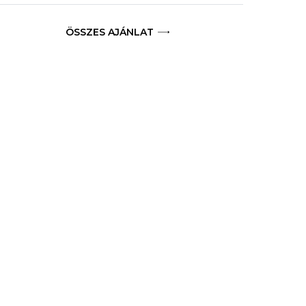
ÖSSZES AJÁNLAT