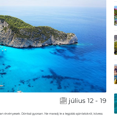
július 12 - 19
an érvényesek. Döntsd gyorsan. Ne maradj le a legjobb ajánlatokról, kövess