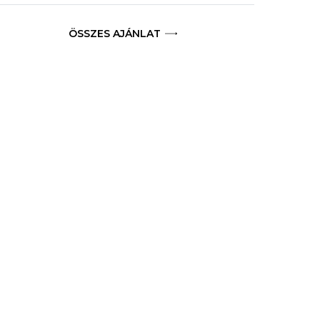
ÖSSZES AJÁNLAT