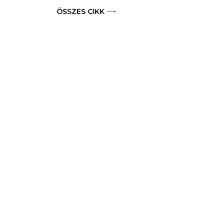
ÖSSZES CIKK