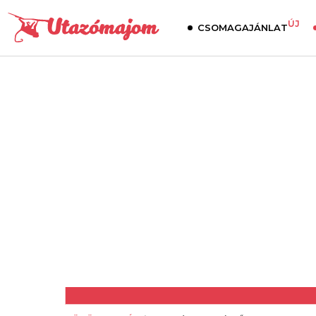
ÚJ
CSOMAGAJÁNLAT