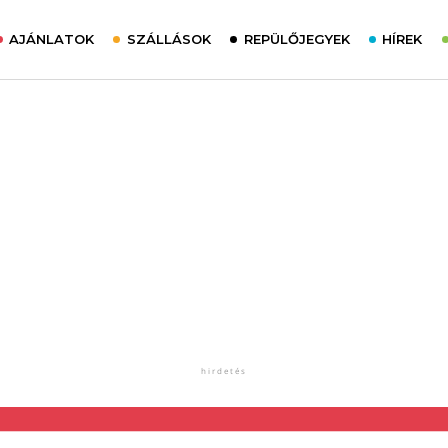
AJÁNLATOK
SZÁLLÁSOK
REPÜLŐJEGYEK
HÍREK