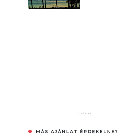
MÁS AJÁNLAT ÉRDEKELNE?