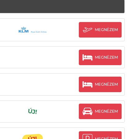
MEGNÉZEM
MEGNÉZEM
MEGNÉZEM
ÚJ!
MEGNÉZEM
MEGNÉZEM