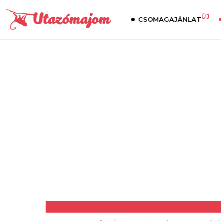
ÚJ
CSOMAGAJÁNLAT