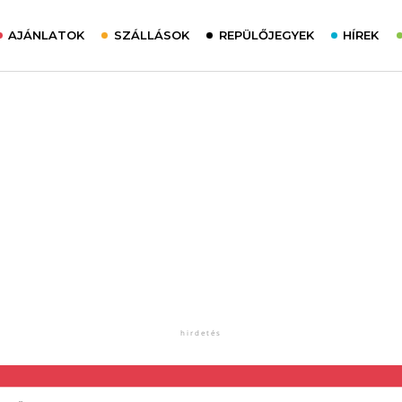
AJÁNLATOK
SZÁLLÁSOK
REPÜLŐJEGYEK
HÍREK