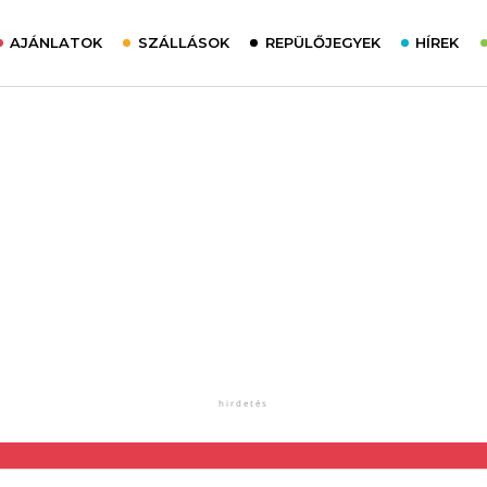
AJÁNLATOK
SZÁLLÁSOK
REPÜLŐJEGYEK
HÍREK