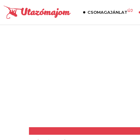
ÚJ
CSOMAGAJÁNLAT