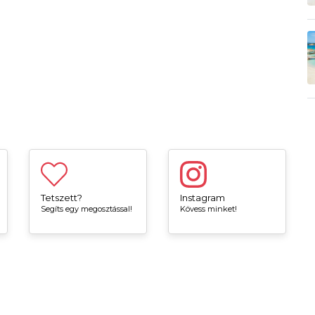
Tetszett?
Instagram
Segíts egy megosztással!
Kövess minket!