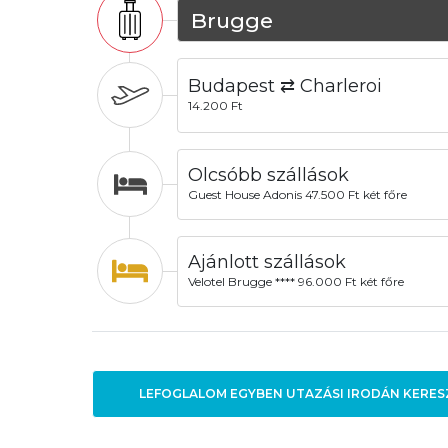
Brugge
Budapest ⇄ Charleroi
14.200 Ft
Olcsóbb szállások
Guest House Adonis 47.500 Ft két főre
Ajánlott szállások
Velotel Brugge **** 96.000 Ft két főre
LEFOGLALOM EGYBEN UTAZÁSI IRODÁN KERES