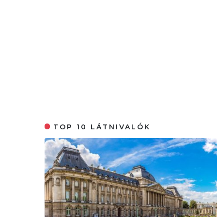
TOP 10 LÁTNIVALÓK