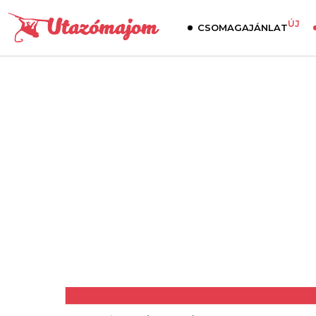
ÚJ
CSOMAGAJÁNLAT