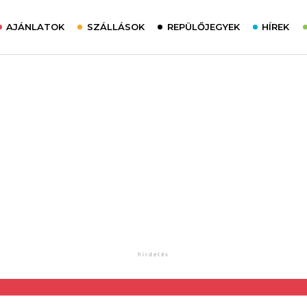
AJÁNLATOK
SZÁLLÁSOK
REPÜLŐJEGYEK
HÍREK