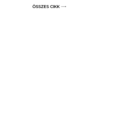
ÖSSZES CIKK