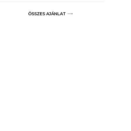
ÖSSZES AJÁNLAT