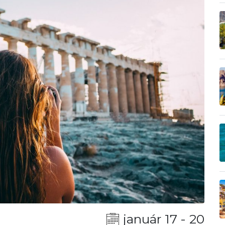
január 17 - 20