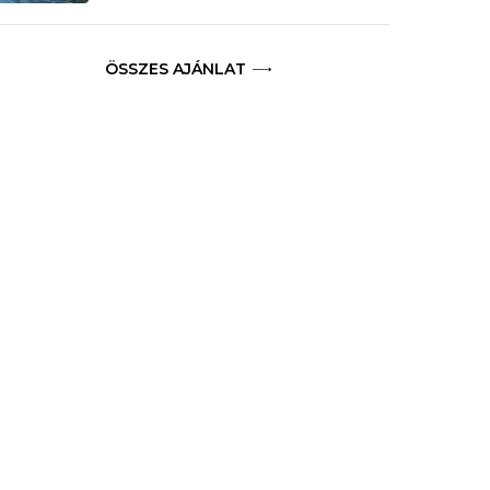
ÖSSZES AJÁNLAT