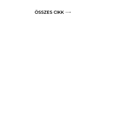
ÖSSZES CIKK