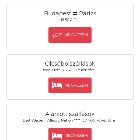
Budapest ⇄ Párizs
16.500 Ft
MEGNÉZEM
Olcsóbb szállások
Idéal Hotel 75.600 Ft két főre
MEGNÉZEM
Ajánlott szállások
Best Western Allegro Nation **** 137.400 Ft két főre
MEGNÉZEM