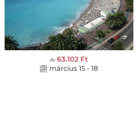
63.102
Ft
Ár:
március 15 - 18