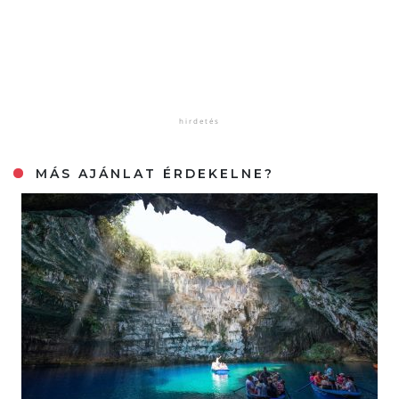
MÁS AJÁNLAT ÉRDEKELNE?