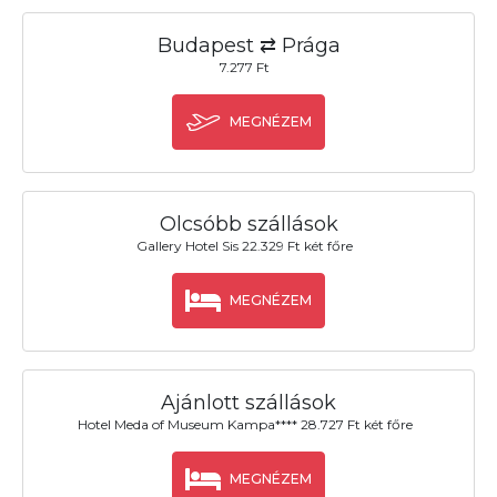
Budapest ⇄ Prága
7.277 Ft
MEGNÉZEM
Olcsóbb szállások
Gallery Hotel Sis 22.329 Ft két főre
MEGNÉZEM
Ajánlott szállások
Hotel Meda of Museum Kampa**** 28.727 Ft két főre
MEGNÉZEM