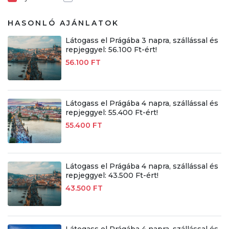
HASONLÓ AJÁNLATOK
Látogass el Prágába 3 napra, szállással és
repjeggyel: 56.100 Ft-ért!
56.100 FT
Látogass el Prágába 4 napra, szállással és
repjeggyel: 55.400 Ft-ért!
55.400 FT
Látogass el Prágába 4 napra, szállással és
repjeggyel: 43.500 Ft-ért!
43.500 FT
Látogass el Prágába 4 napra, szállással és