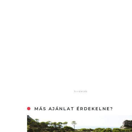
MÁS AJÁNLAT ÉRDEKELNE?