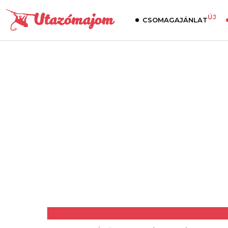
ÚJ
CSOMAGAJÁNLAT