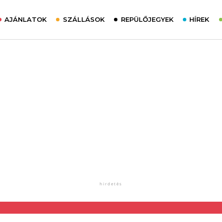
AJÁNLATOK
SZÁLLÁSOK
REPÜLŐJEGYEK
HÍREK