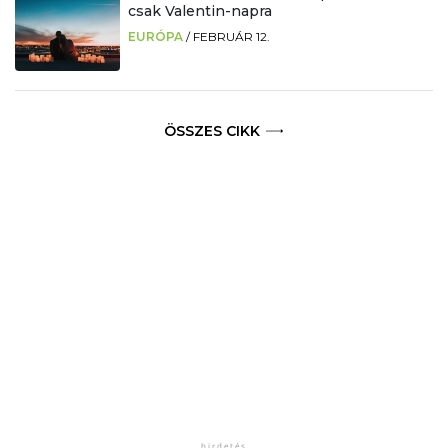
csak Valentin-napra
EURÓPA
/
FEBRUÁR 12.
ÖSSZES CIKK