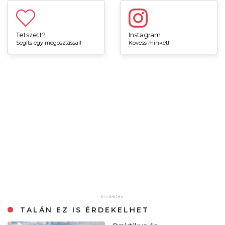
Tetszett?
Instagram
Segíts egy megosztással!
Kövess minket!
TALÁN EZ IS ÉRDEKELHET