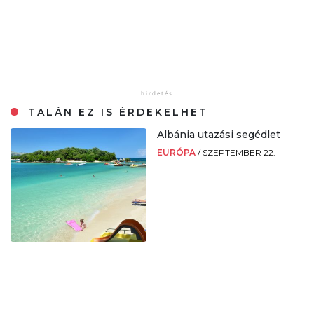
TALÁN EZ IS ÉRDEKELHET
Albánia utazási segédlet
EURÓPA
/
SZEPTEMBER 22.