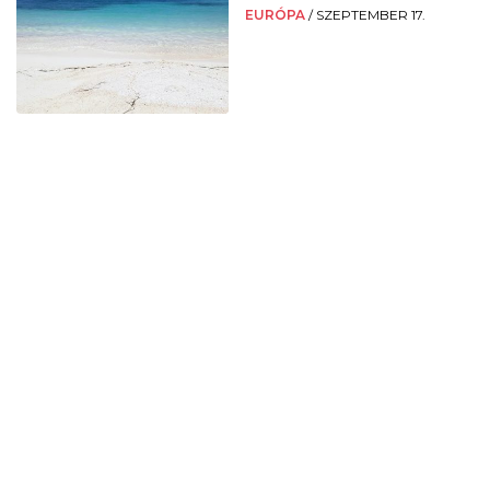
EURÓPA
/
SZEPTEMBER 17.