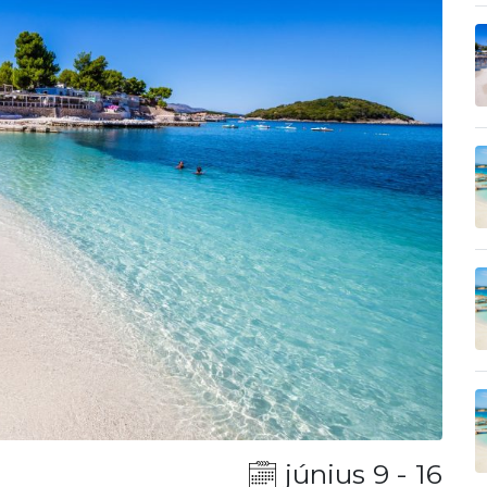
június 9 - 16