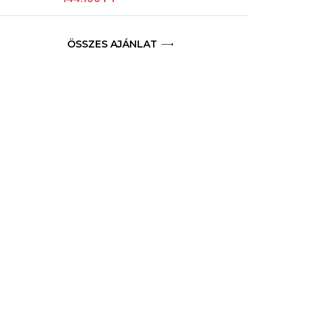
ÖSSZES AJÁNLAT