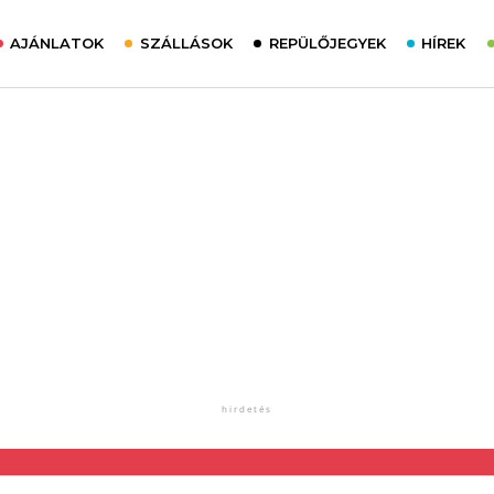
AJÁNLATOK
SZÁLLÁSOK
REPÜLŐJEGYEK
HÍREK