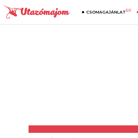
ÚJ
CSOMAGAJÁNLAT