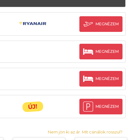
MEGNÉZEM
MEGNÉZEM
MEGNÉZEM
ÚJ!
MEGNÉZEM
Nem jön ki az ár. Mit csinálok rosszul?