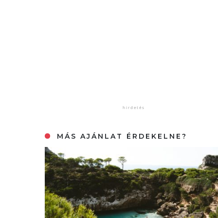
MÁS AJÁNLAT ÉRDEKELNE?