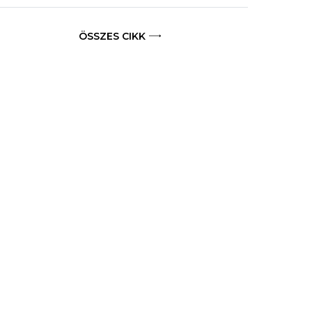
ÖSSZES CIKK