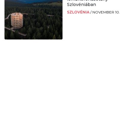
Szlovéniában
SZLOVÉNIA
/
NOVEMBER 10.