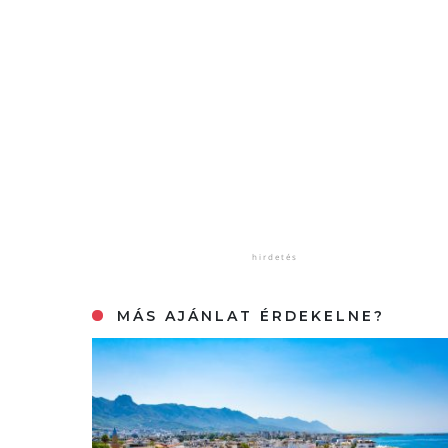
MÁS AJÁNLAT ÉRDEKELNE?