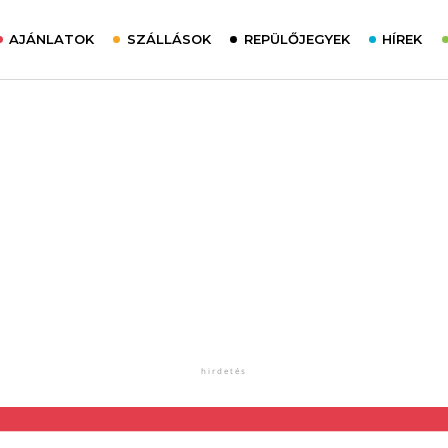
AJÁNLATOK
SZÁLLÁSOK
REPÜLŐJEGYEK
HÍREK