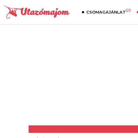
ÚJ
CSOMAGAJÁNLAT