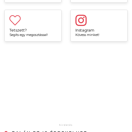
Tetszett?
Instagram
Segíts egy megosztással!
Kövess minket!