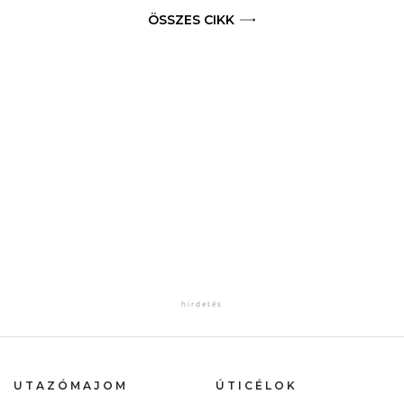
ÖSSZES CIKK
UTAZÓMAJOM
ÚTICÉLOK