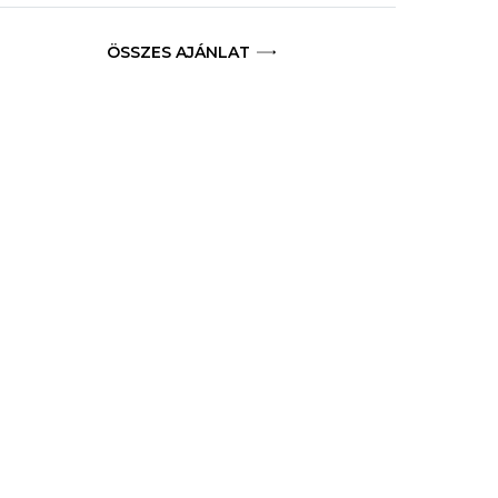
ÖSSZES AJÁNLAT