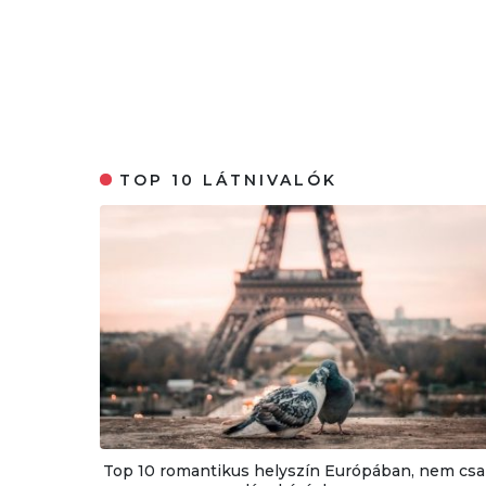
TOP 10 LÁTNIVALÓK
Top 10 romantikus helyszín Európában, nem csa