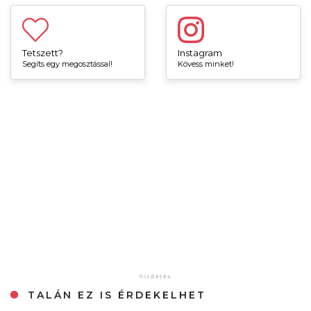
Tetszett?
Instagram
Segíts egy megosztással!
Kövess minket!
TALÁN EZ IS ÉRDEKELHET