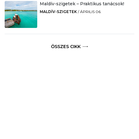
Maldív-szigetek – Praktikus tanácsok!
MALDÍV-SZIGETEK
/
ÁPRILIS 06.
ÖSSZES CIKK