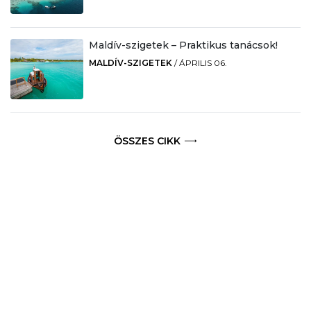
Maldív-szigetek – Praktikus tanácsok!
MALDÍV-SZIGETEK
/
ÁPRILIS 06.
ÖSSZES CIKK