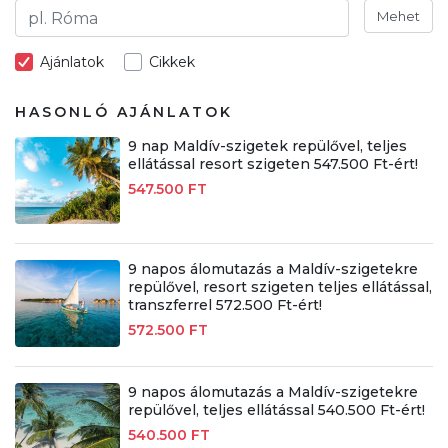
Mehet
Ajánlatok
Cikkek
HASONLÓ AJÁNLATOK
9 nap Maldív-szigetek repülővel, teljes
ellátással resort szigeten 547.500 Ft-ért!
547.500 FT
9 napos álomutazás a Maldív-szigetekre
repülővel, resort szigeten teljes ellátással,
transzferrel 572.500 Ft-ért!
572.500 FT
9 napos álomutazás a Maldív-szigetekre
repülővel, teljes ellátással 540.500 Ft-ért!
540.500 FT