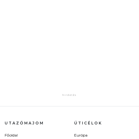
UTAZÓMAJOM
ÚTICÉLOK
Főoldal
Európa